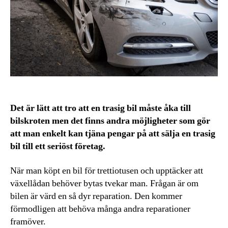
Det är lätt att tro att en trasig bil måste åka till
bilskroten men det finns andra möjligheter som gör
att man enkelt kan tjäna pengar på att sälja en trasig
bil till ett seriöst företag.
När man köpt en bil för trettiotusen och upptäcker att
växellådan behöver bytas tvekar man. Frågan är om
bilen är värd en så dyr reparation. Den kommer
förmodligen att behöva många andra reparationer
framöver.