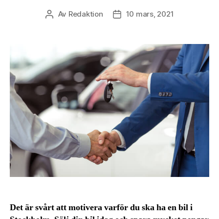
Av
Redaktion
10 mars, 2021
Inläggsförfattare
Inläggsdatum
Det är svårt att motivera varför du ska ha en bil i