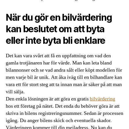
När du gör en bilvärdering
kan beslutet om att byta
eller inte byta bli enklare
Det kan vara svårt att få en uppfattning om vad den
gamla trotjänaren har för värde. Man kan leta bland
bilannonser och se vad andra sålt eller köpt modellen för
men varje bil är unik. Att åka iväg till en bilhandlare kan
vara ett för stort steg att ta innan man är säker på att man
vill sälja.
Den enkla lösningen är att göra en gratis
bilvärdering
hos ett företag på nätet. Det enda du behöver göra är att
skriva in bilens registreringsnummer. Sedan är processen
igång. Du anger bilens skick och eventuella skador.
Värderingen kommer till din mejladress. Nu kan du