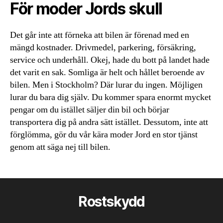
För moder Jords skull
Det går inte att förneka att bilen är förenad med en
mängd kostnader. Drivmedel, parkering, försäkring,
service och underhåll. Okej, hade du bott på landet hade
det varit en sak. Somliga är helt och hållet beroende av
bilen. Men i Stockholm? Där lurar du ingen. Möjligen
lurar du bara dig själv. Du kommer spara enormt mycket
pengar om du istället säljer din bil och börjar
transportera dig på andra sätt istället. Dessutom, inte att
förglömma, gör du vår kära moder Jord en stor tjänst
genom att säga nej till bilen.
Rostskydd