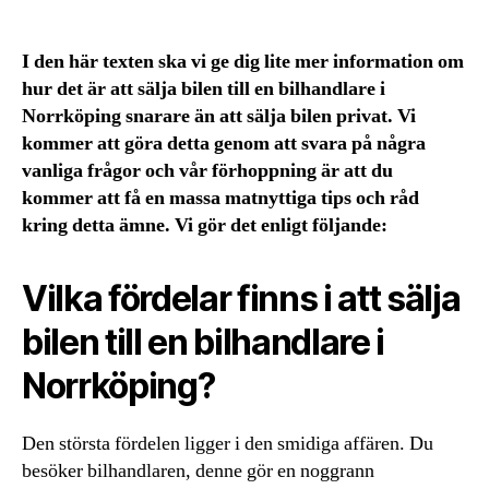
I den här texten ska vi ge dig lite mer information om
hur det är att sälja bilen till en bilhandlare i
Norrköping snarare än att sälja bilen privat. Vi
kommer att göra detta genom att svara på några
vanliga frågor och vår förhoppning är att du
kommer att få en massa matnyttiga tips och råd
kring detta ämne. Vi gör det enligt följande:
Vilka fördelar finns i att sälja
bilen till en bilhandlare i
Norrköping?
Den största fördelen ligger i den smidiga affären. Du
besöker bilhandlaren, denne gör en noggrann