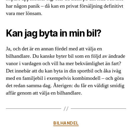
har någon panik – då kan en privat försäljning definitivt
vara mer lönsam.
Kan jag byta in min bil?
Ja, och det är en annan fördel med att välja en
bilhandlare. Du kanske byter bil som en följd av ändrade
vanor i vardagen och vill ha mer bekvämlighet än fart?
Det innebär att du kan byta in din sportbil och åka iväg
med en familjebil i exempelvis kombimodell – och göra
det redan samma dag. Återigen: du får en väldigt smidig
affär genom att välja en bilhandlare.
Kategorier
BILHANDEL