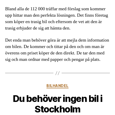
Bland alla de 112 000 träffar med förslag som kommer
upp hittar man den perfekta lösningen. Det finns företag
som köper en trasig bil och eftersom de vet att den är
trasig erbjuder de sig att hämta den.
Det enda man behöver göra är att mejla dem information
om bilen. De kommer och tittar på den och om man är
överens om priset köper de den direkt. De tar den med
sig och man ordnar med papper och pengar på plats.
Kategorier
BILHANDEL
Du behöver ingen bil i
Stockholm