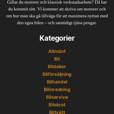
Gillar du motorer och klassisk verkstadsarbete? Då har
du kommit rätt. Vi kommer att skriva om motorer och
om hur man ska gå tillväga för att maximera nyttan med
den egna bilen – och samtidigt tjäna pengar.
Kategorier
Allmänt
Bil
Bildekor
Bilförsäljning
Bilhandel
Bilinredning
Bilservice
Bilskrot
Biltvätt