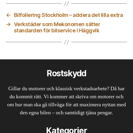
←
Bilfoliering Stockholm – addera det lilla extra
→
Verkstäder som Mekonomen sätter
standarden för bilservice i Häggvik
Rostskydd
Gillar du motorer och klassisk verkstadsarbete? Då har
du kommit rätt. Vi kommer att skriva om motorer och
om hur man ska gå tillväga för att maximera nyttan med
den egna bilen – och samtidigt tjäna pengar.
Kategorier