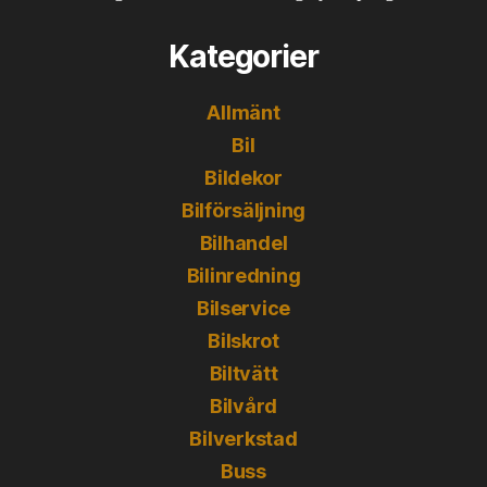
Kategorier
Allmänt
Bil
Bildekor
Bilförsäljning
Bilhandel
Bilinredning
Bilservice
Bilskrot
Biltvätt
Bilvård
Bilverkstad
Buss