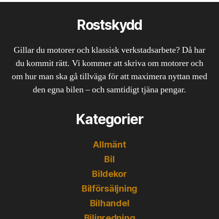
Rostskydd
Gillar du motorer och klassisk verkstadsarbete? Då har
du kommit rätt. Vi kommer att skriva om motorer och
om hur man ska gå tillväga för att maximera nyttan med
den egna bilen – och samtidigt tjäna pengar.
Kategorier
Allmänt
Bil
Bildekor
Bilförsäljning
Bilhandel
Bilinredning