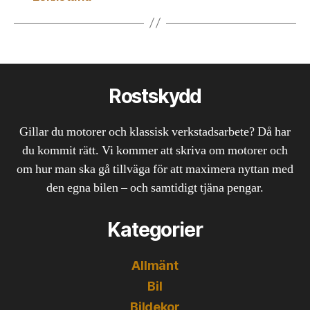
Rostskydd
Gillar du motorer och klassisk verkstadsarbete? Då har
du kommit rätt. Vi kommer att skriva om motorer och
om hur man ska gå tillväga för att maximera nyttan med
den egna bilen – och samtidigt tjäna pengar.
Kategorier
Allmänt
Bil
Bildekor